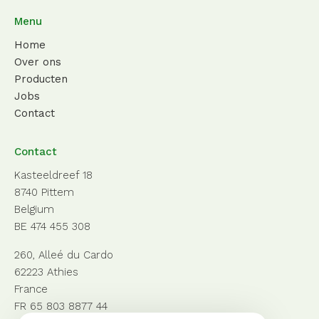
Menu
Home
Over ons
Producten
Jobs
Contact
Contact
Kasteeldreef 18
8740 Pittem
Belgium
BE 474 455 308
260, Alleé du Cardo
62223 Athies
France
FR 65 803 8877 44