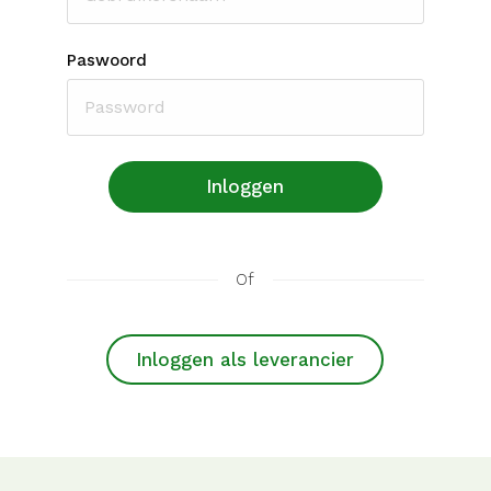
Paswoord
Inloggen
Of
Inloggen als leverancier