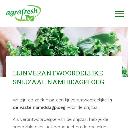
LIJNVERANTWOORDELIJKE
SNIJZAAL NAMIDDAGPLOEG
Wij zijn op zoek naar een lijnverantwoordelijke
in
de vaste namiddagploeg
voor de snijzaal.
Als verantwoordelijke van de snijzaal heb je de
supervisie over het personeel en de machines