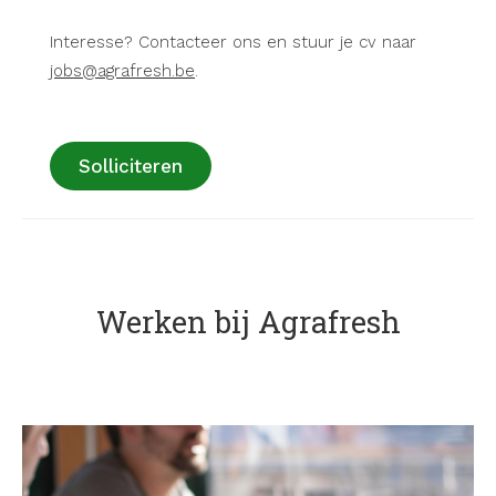
Interesse? Contacteer ons en stuur je cv naar
jobs@agrafresh.be
.
Solliciteren
Werken bij Agrafresh