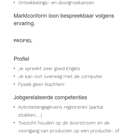
Ontwikkelings- en doorgroeikansen
Marktconform loon bespreekbaar volgens
ervaring.
PROFIEL
Profiel
Je spreekt zeer goed Engels
Je kan vlot overweg met de computer
Fysiek geen klachten!
Jobgerelateerde competenties
Activiteitengegevens registreren (aantal
stukken, ...)
Toezicht houden op de doorstroom en de
voortgang van producten op een productie- of