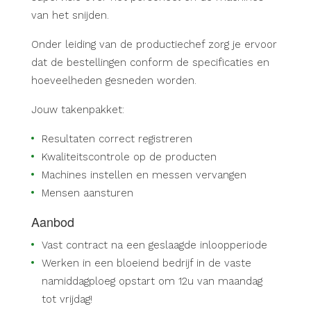
van het snijden.
Onder leiding van de productiechef zorg je ervoor
dat de bestellingen conform de specificaties en
hoeveelheden gesneden worden.
Jouw takenpakket:
Resultaten correct registreren
Kwaliteitscontrole op de producten
Machines instellen en messen vervangen
Mensen aansturen
Aanbod
Vast contract na een geslaagde inloopperiode
Werken in een bloeiend bedrijf in de vaste
namiddagploeg opstart om 12u van maandag
tot vrijdag!