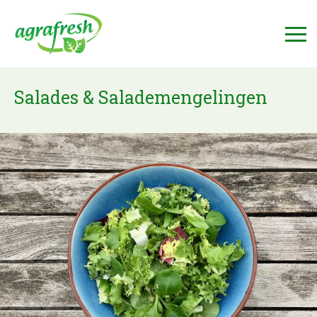
Salades & Salademengelingen