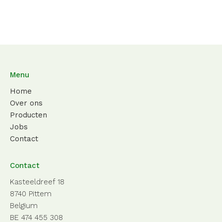
Menu
Home
Over ons
Producten
Jobs
Contact
Contact
Kasteeldreef 18
8740 Pittem
Belgium
BE 474 455 308