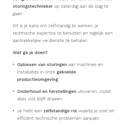
storingstechnieker
op zaterdag aan de slag te
gaan.
Dit is je kans om zelfstandig te werken, je
technische expertise te benutten en tegelijk een
aantrekkelijke verdienste te behalen.
Wat ga je doen?
Oplossen van storingen
aan machines en
installaties in onze
gekoelde
productieomgeving
.
Onderhoud en herstellingen
uitvoeren, zodat
alles vlot blijft draaien.
Je hebt een
zelfstandige rol
, waarbij je snel en
efficiënt technische problemen aanpakt.