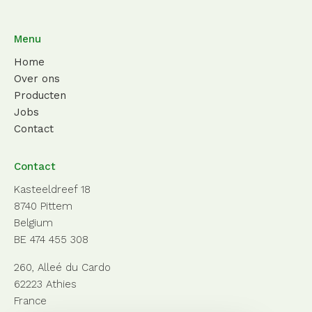
Menu
Home
Over ons
Producten
Jobs
Contact
Contact
Kasteeldreef 18
8740 Pittem
Belgium
BE 474 455 308
260, Alleé du Cardo
62223 Athies
France