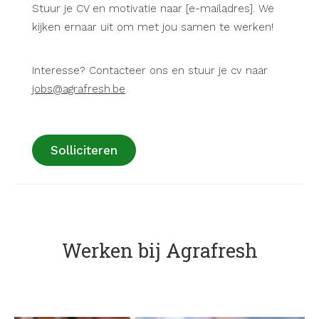
Stuur je CV en motivatie naar [e-mailadres]. We
kijken ernaar uit om met jou samen te werken!
Interesse? Contacteer ons en stuur je cv naar
jobs@agrafresh.be
.
Solliciteren
Werken bij Agrafresh