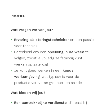
PROFIEL
Wat vragen we van jou?
Ervaring als storingstechnieker
en een passie
voor techniek.
Bereidheid om een
opleiding in de week
te
volgen, zodat je volledig zelfstandig kunt
werken op zaterdag.
Je kunt goed werken in een
koude
werkomgeving
, wat typisch is voor de
productie van verse groenten en salade.
Wat bieden wij jou?
Een aantrekkelijke verdienste
, die past bij