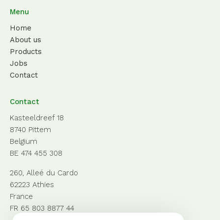
Menu
Home
About us
Products
Jobs
Contact
Contact
Kasteeldreef 18
8740 Pittem
Belgium
BE 474 455 308
260, Alleé du Cardo
62223 Athies
France
FR 65 803 8877 44