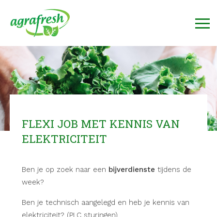
FLEXI JOB MET KENNIS VAN
ELEKTRICITEIT
Ben je op zoek naar een
bijverdienste
tijdens de
week?
Ben je technisch aangelegd en heb je kennis van
elektriciteit? (PLC sturingen)